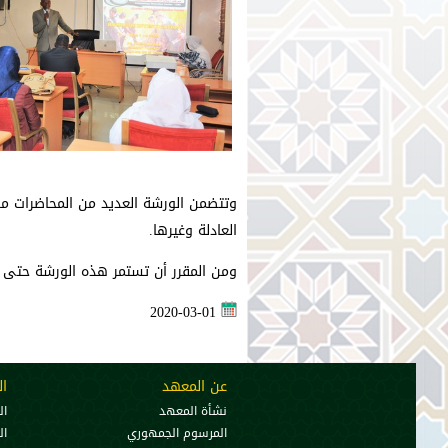
وتتضمن الورشة العديد من المحاضرات منها
العادلة وغيرها.
ومن المقرر أن تستمر هذه الورشة حتى
2020-03-01
عن المعهد
ال
نشأة المعهد
ال
المرسوم الجمهوري
ال