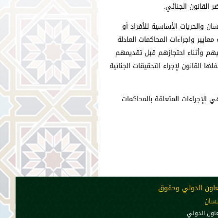
 القانون الجنائي.
ن والحريات الأساسية للأفراد أو
عايير واجراءات المحاكمات العادلة
هم وأثناء احتجازهم قبل تقديمهم
ا القانون لإجراء التحقيقات الجنائية
 الإجراءات المتعلقة بالمحاكمات
عاون الدولي وحقوق
نسان
عاون الدولي