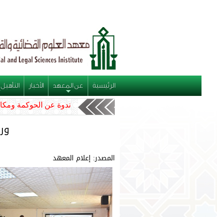
الرئيسية
عن المعهد
الأخبار
التأهيل 
+
ندوة عن الحوكمة ومكا
ور
المصدر: إعلام المعهد