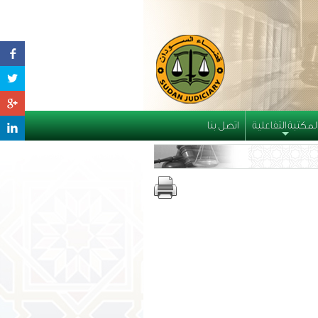
لمكتبة التفاعلية
اتصل بنا
+