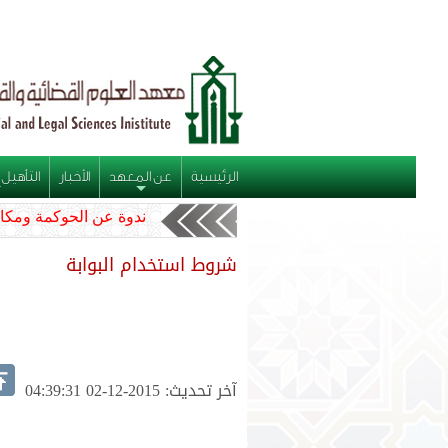
الرئيسية
عن المعهد
الأخبار
التأهيل 
+
ندوة عن الحوكمة ومكا
شروط استخدام البوابة
آخر تحديث: 2015-12-02 04:39:31