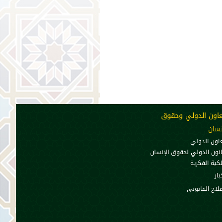
عاون الدولي وحقوق
نسان
عاون الدولي
انون الدولي لحقوق الإنسان
لكية الفكرية
بار
صلاح القانوني