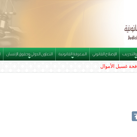
والتدريب
الإصلاح القانوني
المعرفة القانونية
التعاون الدولي وحقوق الإنسان
ا
+
+
+
فحة غسيل الأموال